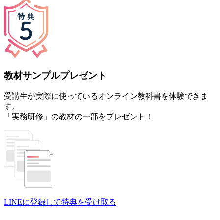
教材サンプルプレゼント
受講生が実際に使っているオンライン教科書を体験できま
す。
「実務研修」の教材の一部をプレゼント！
LINEに登録して特典を受け取る