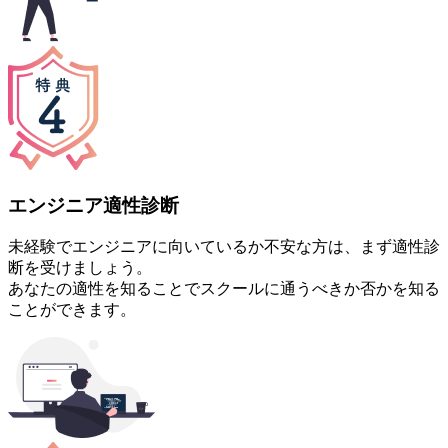
エンジニア適性診断
未経験でエンジニアに向いているか不安な方は、まず適性診
断を受けましょう。
あなたの適性を知ることでスクールに通うべきか否かを知る
ことができます。