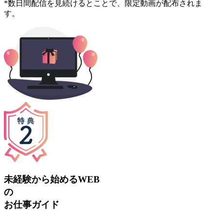
*数日間配信を見続けるとことで、限定動画が配布されま
す。
未経験から始めるWEB
の
お仕事ガイド