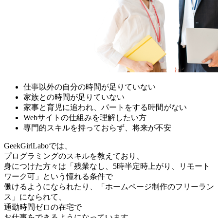
仕事以外の自分の時間が足りていない
家族との時間が足りていない
家事と育児に追われ、パートをする時間がない
Webサイトの仕組みを理解したい方
専門的スキルを持っておらず、将来が不安
GeekGirlLaboでは、
プログラミングのスキルを教えており、
身につけた方々は「残業なし、5時半定時上がり、リモート
ワーク可」という憧れる条件で
働けるようになられたり、「ホームページ制作のフリーラン
ス」になられて、
通勤時間ゼロの在宅で
お仕事をできるようになっています。