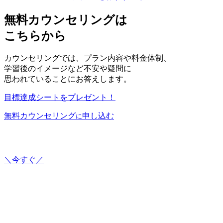
無料カウンセリングは
こちらから
カウンセリングでは、プラン内容や料金体制、
学習後のイメージなど不安や疑問に
思われていることにお答えします。
目標達成シートをプレゼント！
無料カウンセリング
申し込む
に
＼今すぐ／