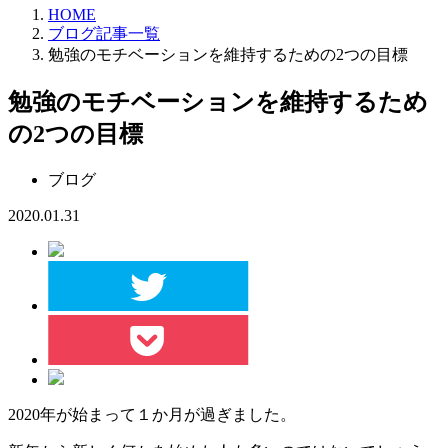
HOME
ブログ記事一覧
勉強のモチベーションを維持するための2つの目標
勉強のモチベーションを維持するため
の2つの目標
ブログ
2020.01.31
2020年が始まって１か月が過ぎました。