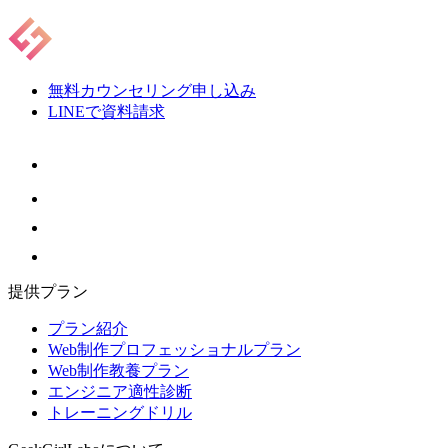
無料カウンセリング申し込み
LINEで資料請求
提供プラン
プラン紹介
Web制作プロフェッショナルプラン
Web制作教養プラン
エンジニア適性診断
トレーニングドリル