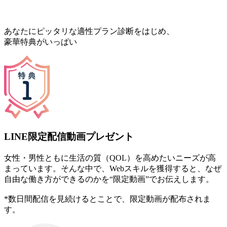
あなたにピッタリな適性プラン診断をはじめ、
豪華特典がいっぱい
LINE限定配信動画プレゼント
女性・男性ともに生活の質（QOL）を高めたいニーズが高
まっています。そんな中で、Webスキルを獲得すると、なぜ
自由な働き方ができるのかを“限定動画”でお伝えします。
*数日間配信を見続けるとことで、限定動画が配布されま
す。