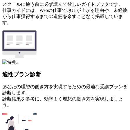
スクールに通う前に必ず読んで欲しいガイドブックです。
仕事ガイドには、Webの仕事でQOLが上がる理由や、未経験
から仕事獲得するまでの道筋を余すことなく掲載していま
す。
適性プラン診断
あなたの理想の働き方を実現するための最適な受講プランを
診断します。
診断結果を参考に、効率よく理想の働き方を実現しましょ
う。