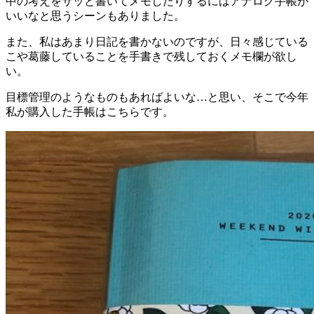
中の考えをサッと書いてメモしたりするにはアナログ手帳が
いいなと思うシーンもありました。
また、私はあまり日記を書かないのですが、日々感じている
こや葛藤していることを手書きで残しておくメモ欄が欲し
い。
目標管理のようなものもあればよいな…と思い、そこで今年
私が購入した手帳はこちらです。