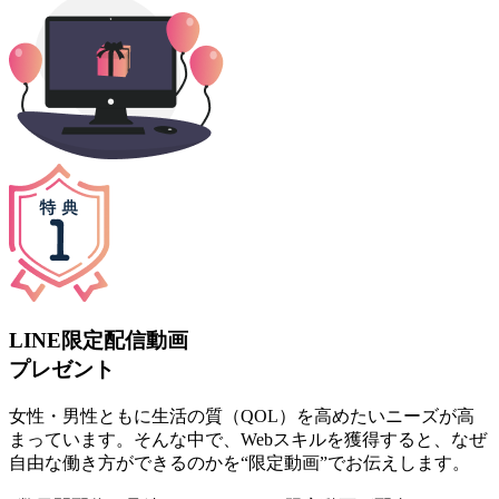
LINE限定配信動画
プレゼント
女性・男性ともに生活の質（QOL）を高めたいニーズが高
まっています。そんな中で、Webスキルを獲得すると、なぜ
自由な働き方ができるのかを“限定動画”でお伝えします。