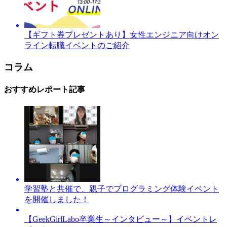
【ギフト券プレゼントあり】女性エンジニア向けオン
ライン転職イベントのご紹介
コラム
おすすめレポート記事
学習塾と共催で、親子でプログラミング体験イベント
を開催しました！
【GeekGirlLabo卒業生～インタビュー～】イベントレ