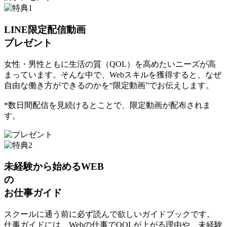
LINE限定配信動画
プレゼント
女性・男性ともに生活の質（QOL）を高めたいニーズが高
まっています。そんな中で、Webスキルを獲得すると、なぜ
自由な働き方ができるのかを“限定動画”でお伝えします。
*数日間配信を見続けるとことで、限定動画が配布されま
す。
未経験から始めるWEB
の
お仕事ガイド
スクールに通う前に必ず読んで欲しいガイドブックです。
仕事ガイドには、Webの仕事でQOLが上がる理由や、未経験