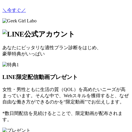
＼今すぐ／
あなたにピッタリな適性プラン診断をはじめ、
豪華特典がいっぱい
LINE限定配信動画プレゼント
女性・男性ともに生活の質（QOL）を高めたいニーズが高
まっています。そんな中で、Webスキルを獲得すると、なぜ
自由な働き方ができるのかを“限定動画”でお伝えします。
*数日間配信を見続けるとことで、限定動画が配布されま
す。