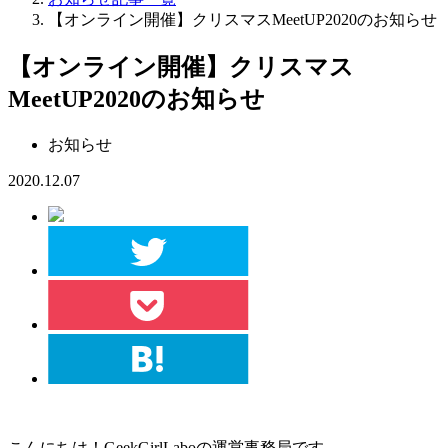
【オンライン開催】クリスマスMeetUP2020のお知らせ
【オンライン開催】クリスマス
MeetUP2020のお知らせ
お知らせ
2020.12.07
こんにちは！GeekGirlLaboの運営事務局です。