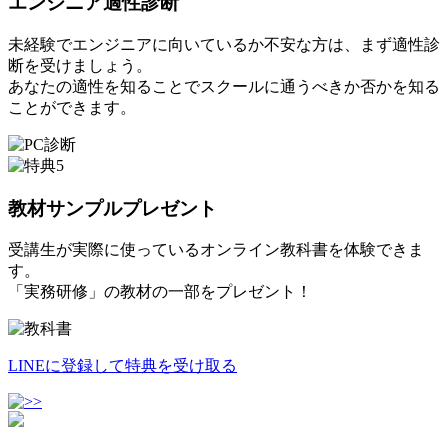
エンジニア適性診断
未経験でエンジニアに向いているか不安な方は、まず適性診
断を受けましょう。
あなたの適性を知ることでスクールに通うべきか否かを知る
ことができます。
教材サンプルプレゼント
受講生が実際に使っているオンライン教科書を体験できま
す。
「実務研修」の教材の一部をプレゼント！
LINEに登録して特典を受け取る