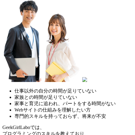
仕事以外の自分の時間が足りていない
家族との時間が足りていない
家事と育児に追われ、パートをする時間がない
Webサイトの仕組みを理解したい方
専門的スキルを持っておらず、将来が不安
GeekGirlLaboでは、
プログラミングのスキルを教えており、